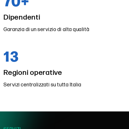
70
+
Dipendenti
Garanzia di un servizio di alta qualità
13
Regioni operative
Servizi centralizzati su tutta Italia