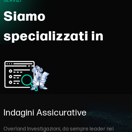
SERVIZI
Siamo
specializzati in
Indagini Assicurative
Overland Investigazioni, da sempre leader nel