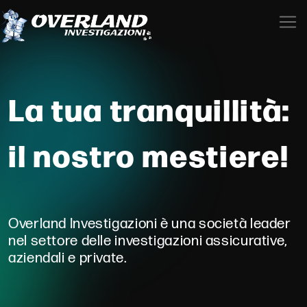
La tua tranquillità:
il nostro mestiere!
Overland Investigazioni è una società leader
nel settore delle investigazioni assicurative,
aziendali e private.