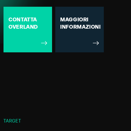
CONTATTA
MAGGIORI
OVERLAND
INFORMAZIONI
TARGET