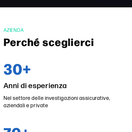
AZIENDA
Perché sceglierci
30
+
Anni di esperienza
Nel settore delle investigazioni assicurative,
aziendali e private