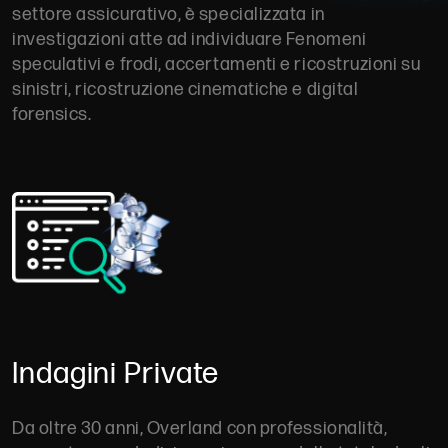
settore assicurativo, è specializzata in
investigazioni atte ad individuare Fenomeni
speculativi e frodi, accertamenti e ricostruzioni su
sinistri, ricostruzione cinematiche e digital
forensics.
Indagini Private
Da oltre 30 anni, Overland con professionalità,