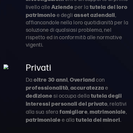
Aziende
tutela del loro
livello alle
per la
patrimonio
asset aziendali
e degli
,
affiancandole nella loro quotidianità per la
soluzione di qualsiasi problema, nel
rispetto ed in conformità alle normative
vigenti.
Privati
oltre 30 anni
Overland
Da
,
con
professionalità
accuratezza
,
e
dedizione
tutela degli
si occupa della
interessi personali del privato
, relativi
famigliare
matrimoniale
alla sua sfera
,
,
patrimoniale
tutela dei minori
e alla
.